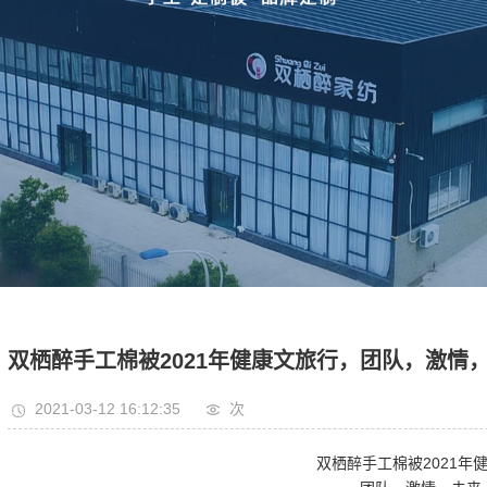
双栖醉手工棉被2021年健康文旅行，团队，激情
2021-03-12 16:12:35
次
双栖醉手工棉被2021年