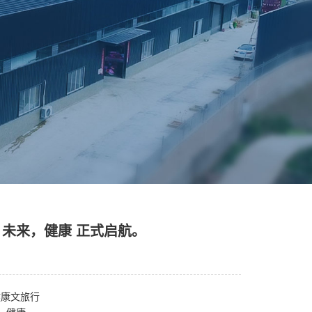
，未来，健康 正式启航。
健康文旅行