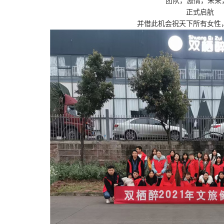
团队，激情，未来
正式启航
并借此机会祝天下所有女性