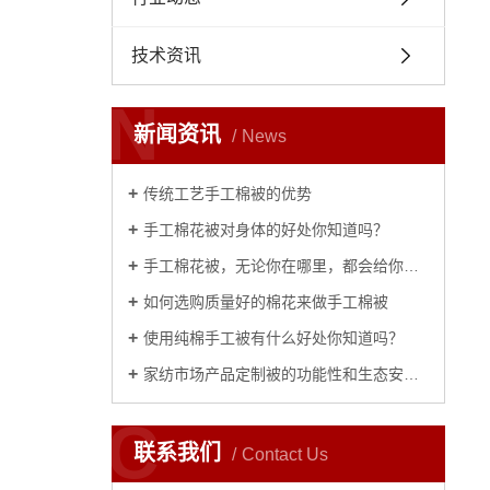
技术资讯
N
新闻资讯
News
传统工艺手工棉被的优势
手工棉花被对身体的好处你知道吗？
手工棉花被，无论你在哪里，都会给你家的温暖
如何选购质量好的棉花来做手工棉被
使用纯棉手工被有什么好处你知道吗？
家纺市场产品定制被的功能性和生态安全性
C
联系我们
Contact Us