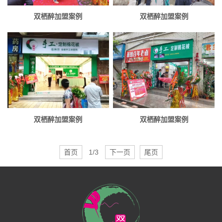
双栖醉加盟案例
双栖醉加盟案例
双栖醉加盟案例
双栖醉加盟案例
首页
1/3
下一页
尾页