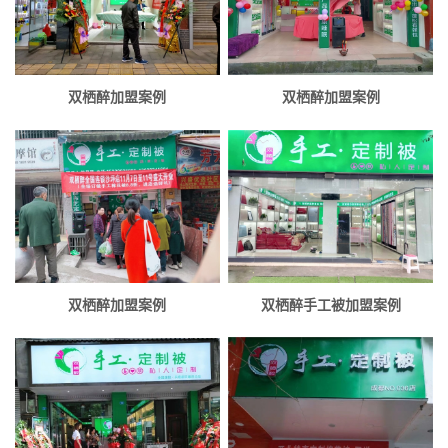
双栖醉加盟案例
双栖醉加盟案例
双栖醉加盟案例
双栖醉手工被加盟案例