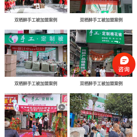
双栖醉手工被加盟案例
双栖醉手工被加盟案例
双栖醉手工被加盟案例
双栖醉手工被加盟案例