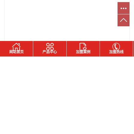
网站首页
产品中心
加盟案例
加盟热线