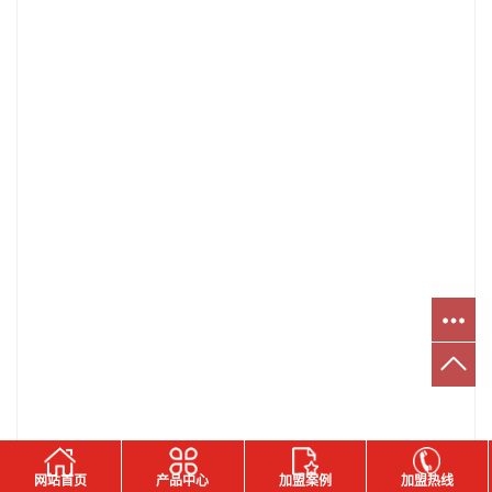
网站首页
产品中心
加盟案例
加盟热线